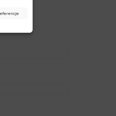
eferencje