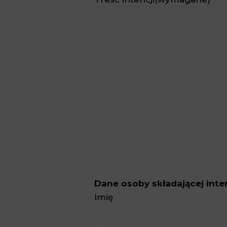
Dane osoby składającej inte
Imię