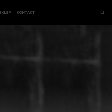
SKLEP
KONTAKT